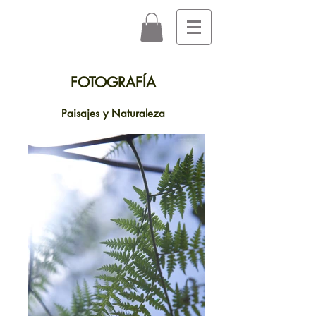
FOTOGRAFÍA
Paisajes y Naturaleza