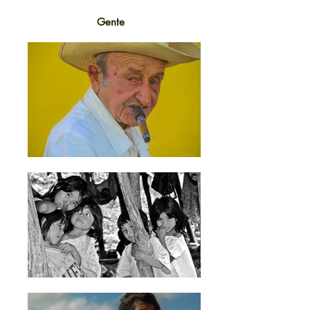
Gente