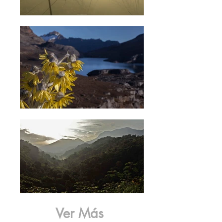
Ver Más