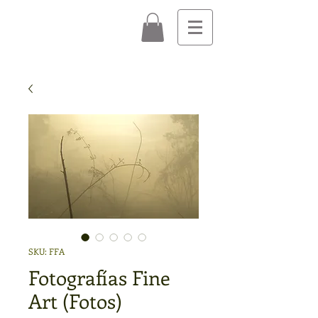
SKU: FFA
Fotografías Fine
Art (Fotos)