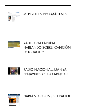
MI PERFIL EN PRO-IMÁGENES
RADIO CHAKARUNA
HABLANDO SOBRE 'CANCIÓN
DE IGUAQUE'
RADIO NACIONAL, JUAN M.
BENAVIDES Y 'TICO ARNEDO'
HABLANDO CON ¡BLU RADIO!