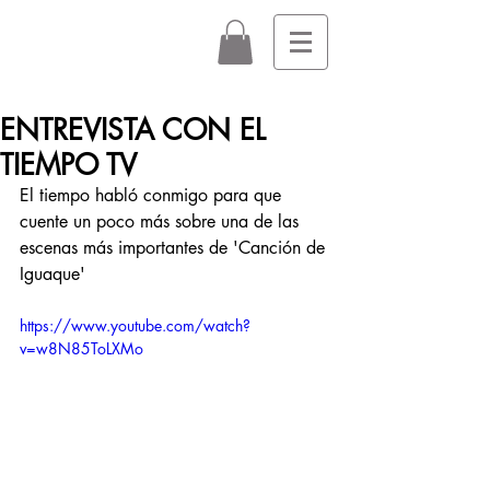
ENTREVISTA CON EL
TIEMPO TV
El tiempo habló conmigo para que 
cuente un poco más sobre una de las 
escenas más importantes de 'Canción de 
Iguaque'
https://www.youtube.com/watch?
v=w8N85ToLXMo