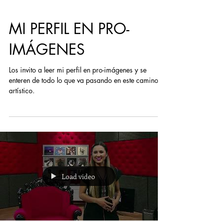
MI PERFIL EN PRO-
IMÁGENES
Los invito a leer mi perfil en pro-imágenes y se
enteren de todo lo que va pasando en este camino
artístico.
Load video