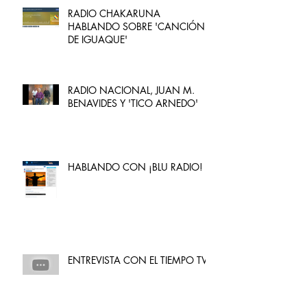
RADIO CHAKARUNA
HABLANDO SOBRE 'CANCIÓN
DE IGUAQUE'
RADIO NACIONAL, JUAN M.
BENAVIDES Y 'TICO ARNEDO'
HABLANDO CON ¡BLU RADIO!
ENTREVISTA CON EL TIEMPO TV