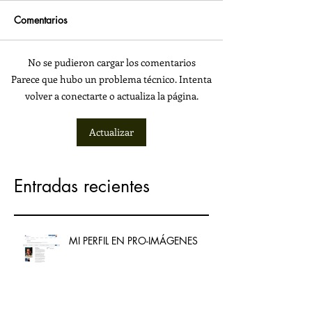
Comentarios
No se pudieron cargar los comentarios
Parece que hubo un problema técnico. Intenta
volver a conectarte o actualiza la página.
Actualizar
Entradas recientes
MI PERFIL EN PRO-IMÁGENES